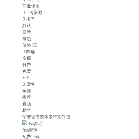
商业使用

上传资源

排序
默认
最新
最热
价格



筛选
全部
付费
免费
VIP

属性
全部
推荐
置顶
精华
荣誉证书整体素材文件包
fish梦瑶
免费下载