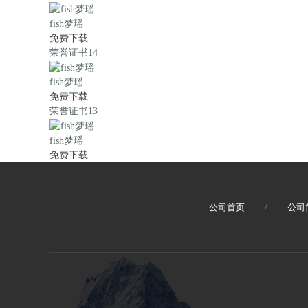
fish梦瑶
免费下载
荣誉证书14
fish梦瑶
免费下载
荣誉证书13
fish梦瑶
免费下载
公司首页
/
公司