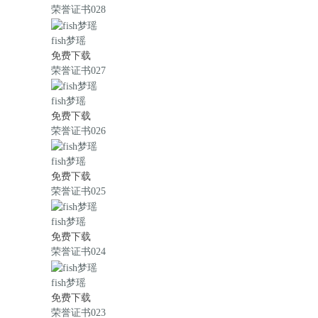
荣誉证书028
fish梦瑶
免费下载
荣誉证书027
fish梦瑶
免费下载
荣誉证书026
fish梦瑶
免费下载
荣誉证书025
fish梦瑶
免费下载
荣誉证书024
fish梦瑶
免费下载
荣誉证书023