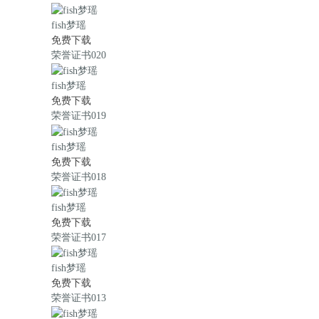
fish梦瑶
免费下载
荣誉证书020
fish梦瑶
免费下载
荣誉证书019
fish梦瑶
免费下载
荣誉证书018
fish梦瑶
免费下载
荣誉证书017
fish梦瑶
免费下载
荣誉证书013