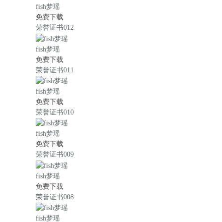
fish梦瑶
免费下载
荣誉证书012
fish梦瑶
免费下载
荣誉证书011
fish梦瑶
免费下载
荣誉证书010
fish梦瑶
免费下载
荣誉证书009
fish梦瑶
免费下载
荣誉证书008
fish梦瑶