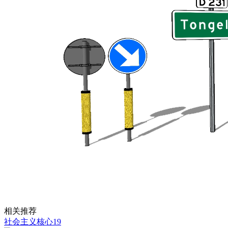
相关推荐
社会主义核心19