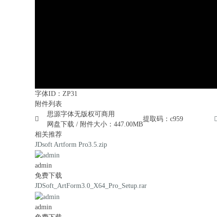
字体ID：ZP31
附件列表
思源字体无版权可商用

提取码：
c959
网盘下载
/
附件大小：447.00MB
相关推荐
JDsoft Artform Pro3.5.zip
admin
免费下载
JDSoft_ArtForm3.0_X64_Pro_Setup.rar
admin