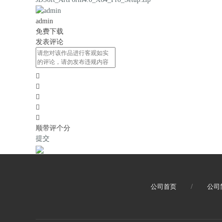
admin
免费下载
发表评论





顺带评个分
提交
公司首页
/
公司