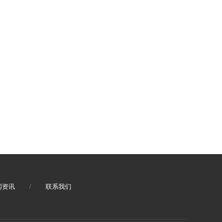
闻资讯
/
联系我们