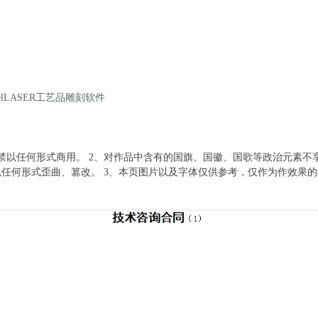
elLASER工艺品雕刻软件
禁以任何形式商用。 2、对作品中含有的国旗、国徽、国歌等政治元素不
任何形式歪曲、篡改。 3、本页图片以及字体仅供参考，仅作为作效果的