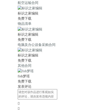
航空运输合同
标识之家编辑
免费下载
物品清单
标识之家编辑
免费下载
电脑及办公设备采购合同
标识之家编辑
免费下载
其他合同
fish梦瑶
免费下载
发表评论

