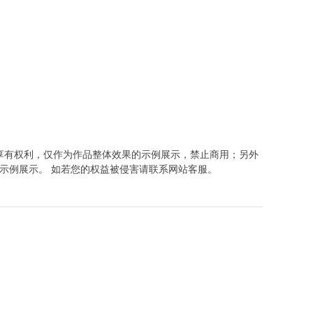
享有权利，仅作为作品整体效果的示例展示，禁止商用；另外
示例展示。 如若您的权益被侵害请联系网站客服。