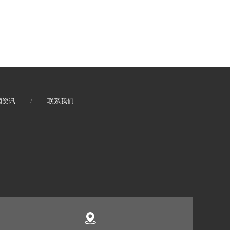
闻资讯
/
联系我们