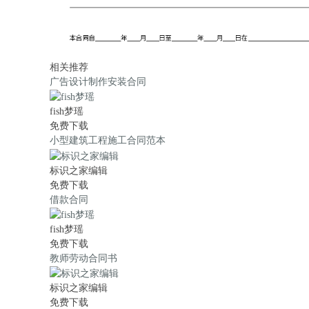
相关推荐
广告设计制作安装合同
fish梦瑶
免费下载
小型建筑工程施工合同范本
标识之家编辑
免费下载
借款合同
fish梦瑶
免费下载
教师劳动合同书
标识之家编辑
免费下载