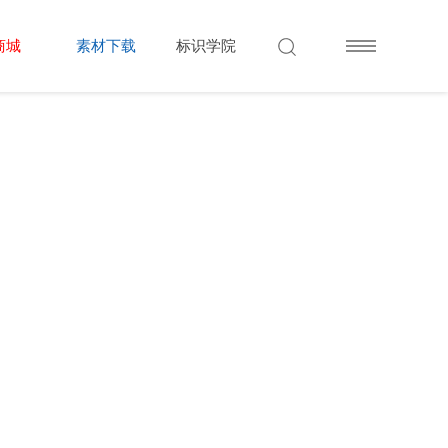
商城
素材下载
标识学院