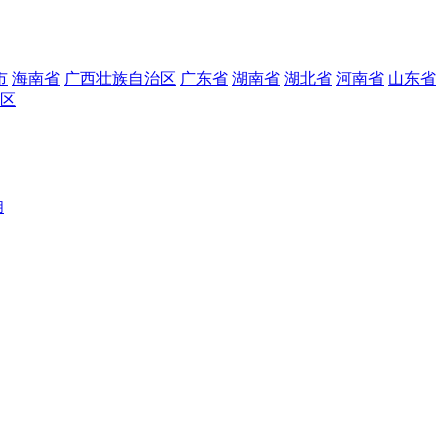
市
海南省
广西壮族自治区
广东省
湖南省
湖北省
河南省
山东省
区
用