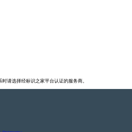
系时请选择经标识之家平台认证的服务商。