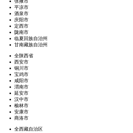
张掖市
平凉市
酒泉市
庆阳市
定西市
陇南市
临夏回族自治州
甘南藏族自治州
全陕西省
西安市
铜川市
宝鸡市
咸阳市
渭南市
延安市
汉中市
榆林市
安康市
商洛市
全西藏自治区