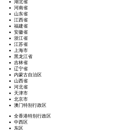
湖北省
河南省
山东省
江西省
福建省
安徽省
浙江省
江苏省
上海市
黑龙江省
吉林省
辽宁省
内蒙古自治区
山西省
河北省
天津市
北京市
澳门特别行政区
全香港特别行政区
中西区
东区