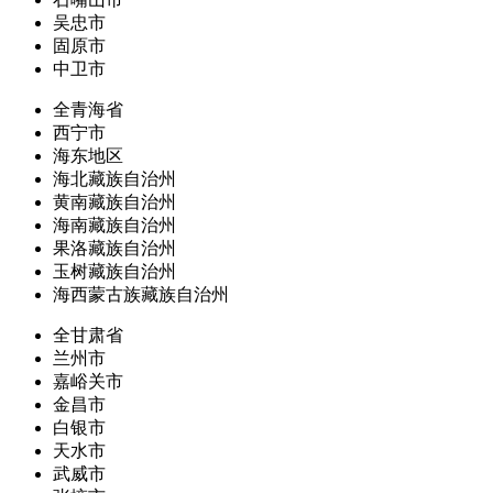
吴忠市
固原市
中卫市
全青海省
西宁市
海东地区
海北藏族自治州
黄南藏族自治州
海南藏族自治州
果洛藏族自治州
玉树藏族自治州
海西蒙古族藏族自治州
全甘肃省
兰州市
嘉峪关市
金昌市
白银市
天水市
武威市