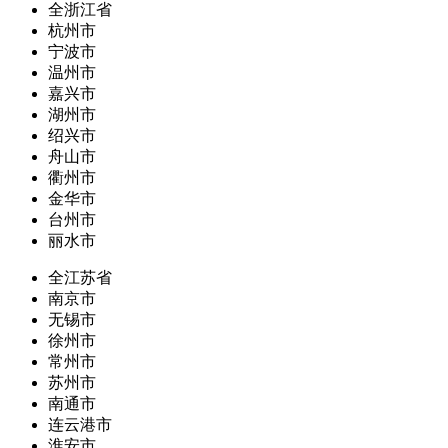
全浙江省
杭州市
宁波市
温州市
嘉兴市
湖州市
绍兴市
舟山市
衢州市
金华市
台州市
丽水市
全江苏省
南京市
无锡市
徐州市
常州市
苏州市
南通市
连云港市
淮安市