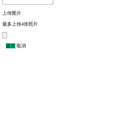
上传图片
最多上传4张照片
提交
取消