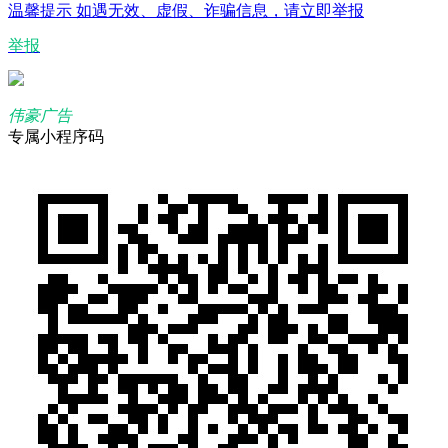
温馨提示
如遇无效、虚假、诈骗信息，请立即举报
举报
伟豪广告
专属小程序码