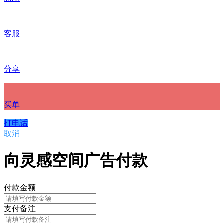
客服
分享
买单
打电话
取消
向灵感空间广告付款
付款金额
支付备注