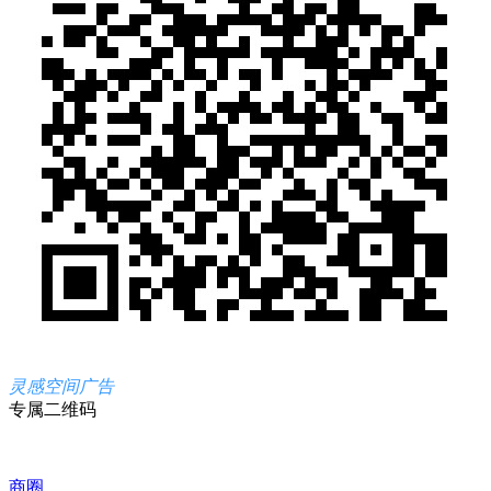
灵感空间广告
专属二维码
商圈