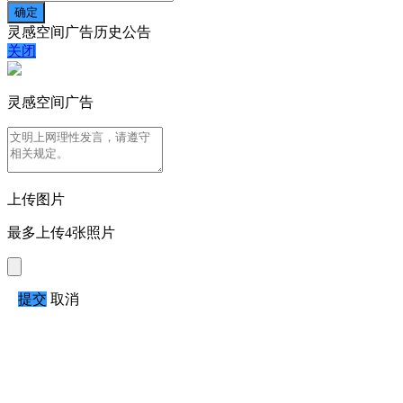
灵感空间广告历史公告
关闭
灵感空间广告
上传图片
最多上传4张照片
提交
取消