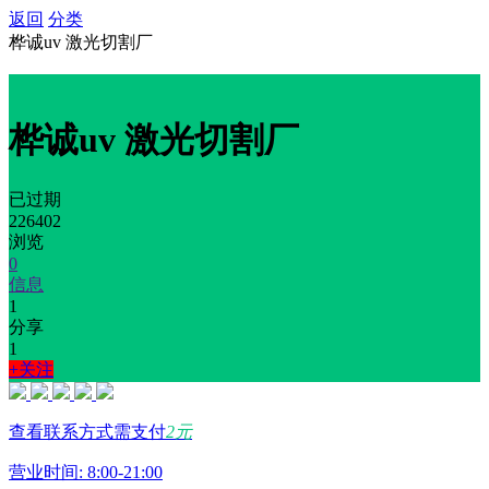
返回
分类
桦诚uv 激光切割厂
桦诚uv 激光切割厂
已过期
226402
浏览
0
信息
1
分享
1
+关注
查看联系方式需支付
2元
营业时间: 8:00-21:00