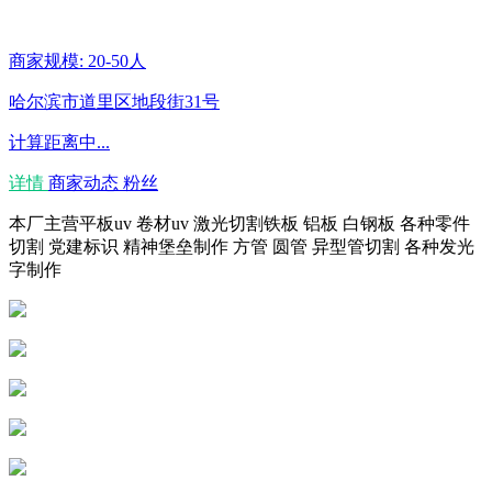
商家规模: 20-50人
哈尔滨市道里区地段街31号
计算距离中...
详情
商家动态
粉丝
本厂主营平板uv 卷材uv 激光切割铁板 铝板 白钢板 各种零件
切割 党建标识 精神堡垒制作 方管 圆管 异型管切割 各种发光
字制作