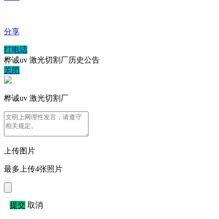
分享
打电话
桦诚uv 激光切割厂历史公告
关闭
桦诚uv 激光切割厂
上传图片
最多上传4张照片
提交
取消