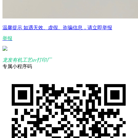
温馨提示
如遇无效、虚假、诈骗信息，请立即举报
举报
龙发有机工艺uv打印厂
专属小程序码