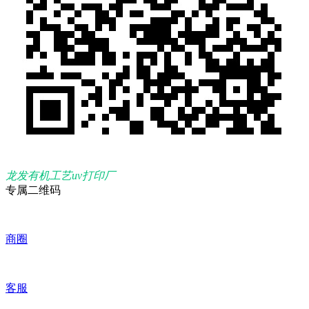
龙发有机工艺uv打印厂
专属二维码
商圈
客服