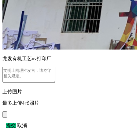
龙发有机工艺uv打印厂
上传图片
最多上传4张照片
提交
取消