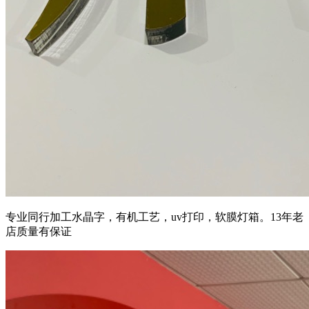
专业同行加工水晶字，有机工艺，uv打印，软膜灯箱。13年老
店质量有保证