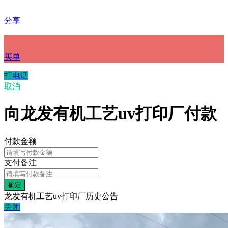
分享
买单
打电话
取消
向龙发有机工艺uv打印厂付款
付款金额
支付备注
龙发有机工艺uv打印厂历史公告
关闭