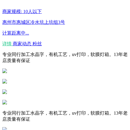
商家规模: 10人以下
惠州市惠城区冷水坑上坑组3号
计算距离中...
详情
商家动态
粉丝
专业同行加工水晶字，有机工艺，uv打印，软膜灯箱。13年老
店质量有保证
专业同行加工水晶字，有机工艺，uv打印，软膜灯箱。13年老
店质量有保证