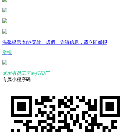
温馨提示
如遇无效、虚假、诈骗信息，请立即举报
举报
龙发有机工艺uv打印厂
专属小程序码