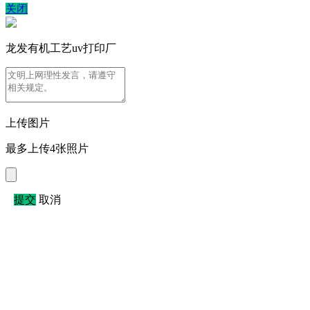
关闭
龙发有机工艺uv打印厂
上传图片
最多上传4张照片
提交
取消