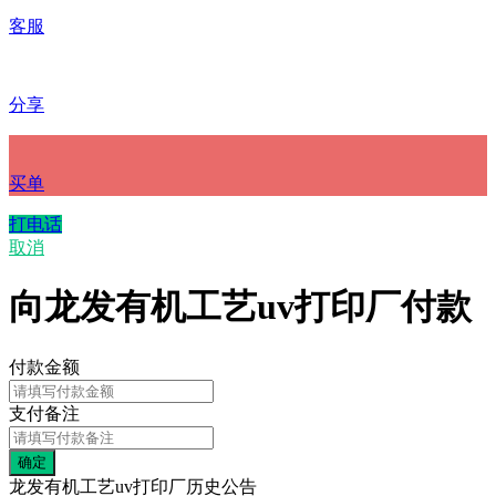
客服
分享
买单
打电话
取消
向龙发有机工艺uv打印厂付款
付款金额
支付备注
龙发有机工艺uv打印厂历史公告