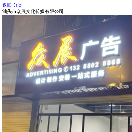
返回
分类
汕头市众展文化传媒有限公司