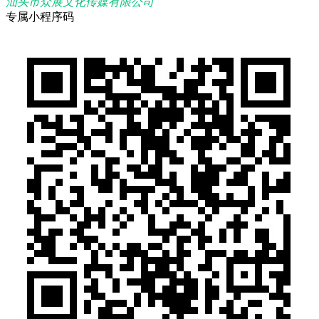
汕头市众展文化传媒有限公司
专属小程序码