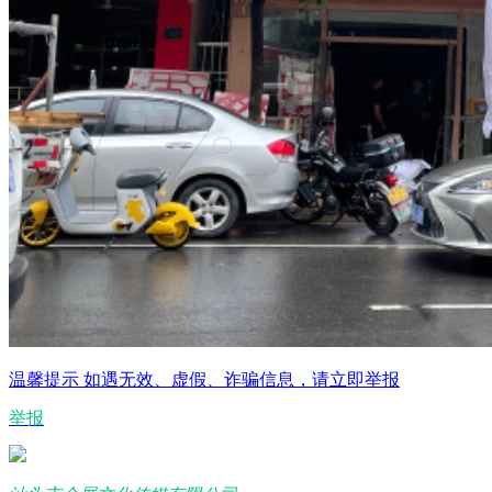
温馨提示
如遇无效、虚假、诈骗信息，请立即举报
举报