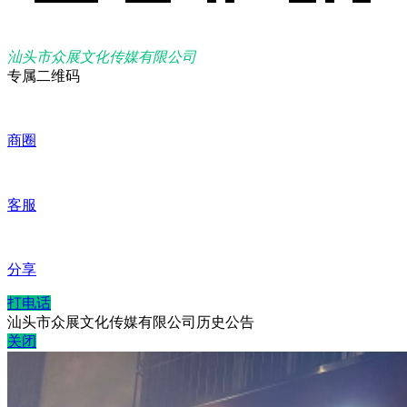
汕头市众展文化传媒有限公司
专属二维码
商圈
客服
分享
打电话
汕头市众展文化传媒有限公司历史公告
关闭