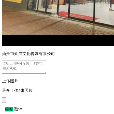
汕头市众展文化传媒有限公司
上传图片
最多上传4张照片
提交
取消