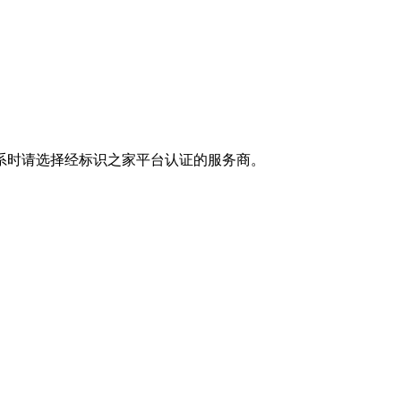
系时请选择经标识之家平台认证的服务商。