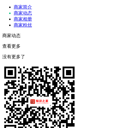
商家简介
商家动态
商家相册
商家粉丝
商家动态
查看更多
没有更多了