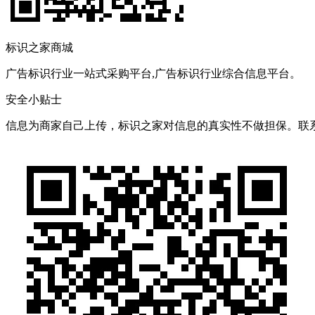
标识之家商城
广告标识行业一站式采购平台,广告标识行业综合信息平台。
安全小贴士
信息为商家自己上传，标识之家对信息的真实性不做担保。联