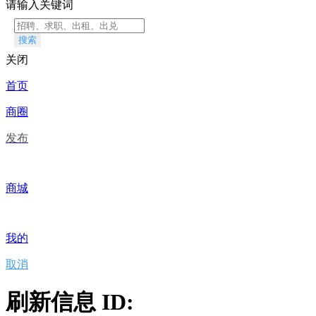
请输入关键词
搜索
关闭
首页
商圈
发布
商城
我的
取消
刷新信息 ID: