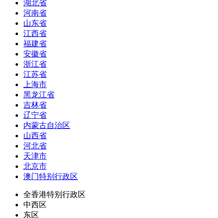
湖北省
河南省
山东省
江西省
福建省
安徽省
浙江省
江苏省
上海市
黑龙江省
吉林省
辽宁省
内蒙古自治区
山西省
河北省
天津市
北京市
澳门特别行政区
全香港特别行政区
中西区
东区