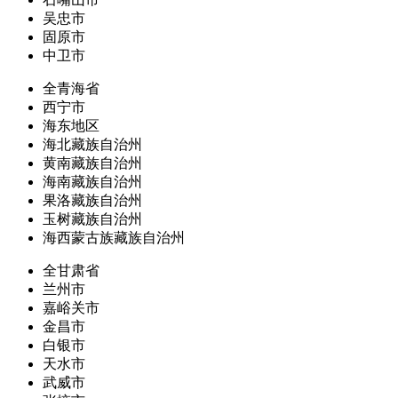
吴忠市
固原市
中卫市
全青海省
西宁市
海东地区
海北藏族自治州
黄南藏族自治州
海南藏族自治州
果洛藏族自治州
玉树藏族自治州
海西蒙古族藏族自治州
全甘肃省
兰州市
嘉峪关市
金昌市
白银市
天水市
武威市