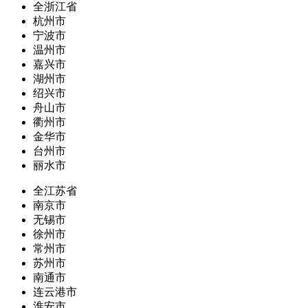
全浙江省
杭州市
宁波市
温州市
嘉兴市
湖州市
绍兴市
舟山市
衢州市
金华市
台州市
丽水市
全江苏省
南京市
无锡市
徐州市
常州市
苏州市
南通市
连云港市
淮安市