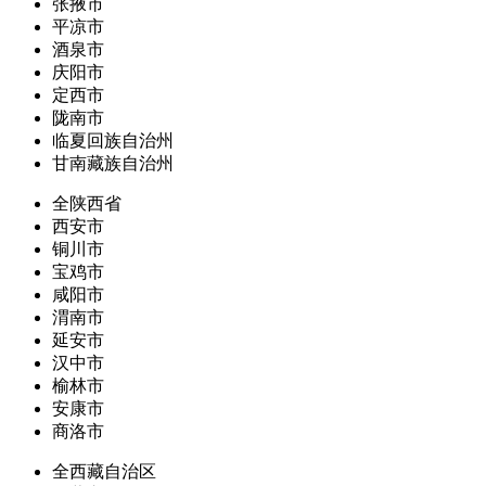
张掖市
平凉市
酒泉市
庆阳市
定西市
陇南市
临夏回族自治州
甘南藏族自治州
全陕西省
西安市
铜川市
宝鸡市
咸阳市
渭南市
延安市
汉中市
榆林市
安康市
商洛市
全西藏自治区