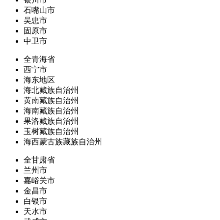
石嘴山市
吴忠市
固原市
中卫市
全青海省
西宁市
海东地区
海北藏族自治州
黄南藏族自治州
海南藏族自治州
果洛藏族自治州
玉树藏族自治州
海西蒙古族藏族自治州
全甘肃省
兰州市
嘉峪关市
金昌市
白银市
天水市