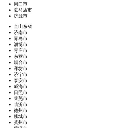
周口市
驻马店市
济源市
全山东省
济南市
青岛市
淄博市
枣庄市
东营市
烟台市
潍坊市
济宁市
泰安市
威海市
日照市
莱芜市
临沂市
德州市
聊城市
滨州市