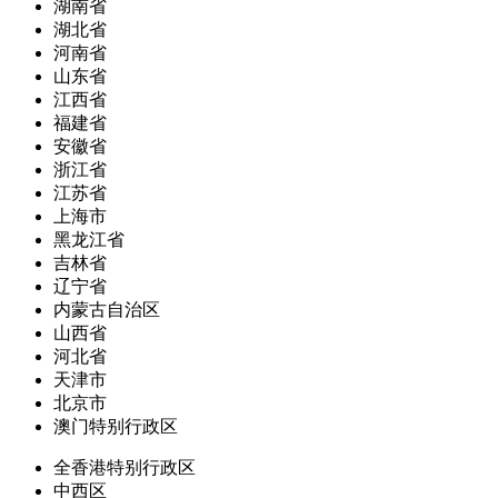
湖南省
湖北省
河南省
山东省
江西省
福建省
安徽省
浙江省
江苏省
上海市
黑龙江省
吉林省
辽宁省
内蒙古自治区
山西省
河北省
天津市
北京市
澳门特别行政区
全香港特别行政区
中西区