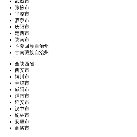
武威市
张掖市
平凉市
酒泉市
庆阳市
定西市
陇南市
临夏回族自治州
甘南藏族自治州
全陕西省
西安市
铜川市
宝鸡市
咸阳市
渭南市
延安市
汉中市
榆林市
安康市
商洛市