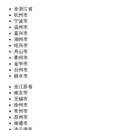
全浙江省
杭州市
宁波市
温州市
嘉兴市
湖州市
绍兴市
舟山市
衢州市
金华市
台州市
丽水市
全江苏省
南京市
无锡市
徐州市
常州市
苏州市
南通市
连云港市