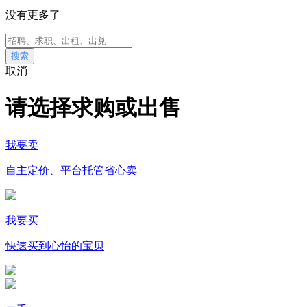
没有更多了
搜索
取消
请选择求购或出售
我要卖
自主定价、平台托管省心卖
我要买
快速买到心怡的宝贝