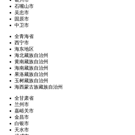
石嘴山市
吴忠市
固原市
中卫市
全青海省
西宁市
海东地区
海北藏族自治州
黄南藏族自治州
海南藏族自治州
果洛藏族自治州
玉树藏族自治州
海西蒙古族藏族自治州
全甘肃省
兰州市
嘉峪关市
金昌市
白银市
天水市