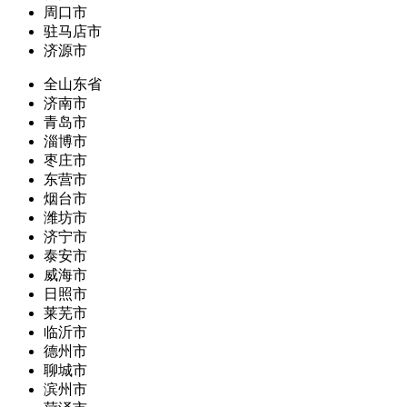
周口市
驻马店市
济源市
全山东省
济南市
青岛市
淄博市
枣庄市
东营市
烟台市
潍坊市
济宁市
泰安市
威海市
日照市
莱芜市
临沂市
德州市
聊城市
滨州市