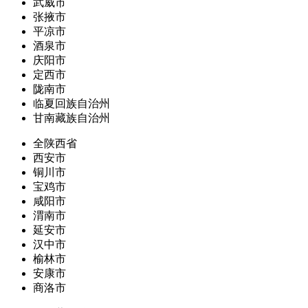
武威市
张掖市
平凉市
酒泉市
庆阳市
定西市
陇南市
临夏回族自治州
甘南藏族自治州
全陕西省
西安市
铜川市
宝鸡市
咸阳市
渭南市
延安市
汉中市
榆林市
安康市
商洛市