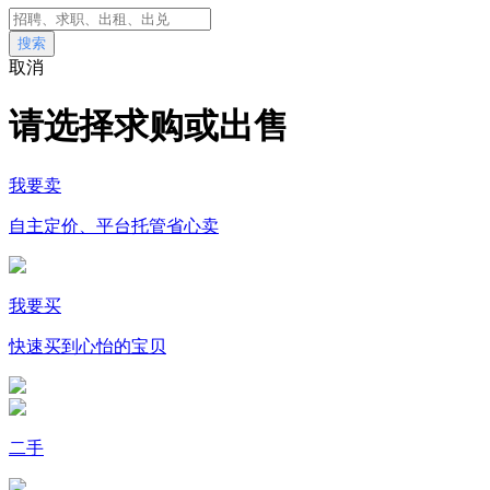
搜索
取消
请选择求购或出售
我要卖
自主定价、平台托管省心卖
我要买
快速买到心怡的宝贝
二手