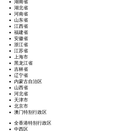
湖南省
湖北省
河南省
山东省
江西省
福建省
安徽省
浙江省
江苏省
上海市
黑龙江省
吉林省
辽宁省
内蒙古自治区
山西省
河北省
天津市
北京市
澳门特别行政区
全香港特别行政区
中西区