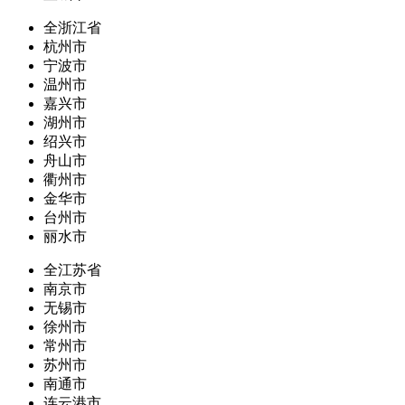
全浙江省
杭州市
宁波市
温州市
嘉兴市
湖州市
绍兴市
舟山市
衢州市
金华市
台州市
丽水市
全江苏省
南京市
无锡市
徐州市
常州市
苏州市
南通市
连云港市