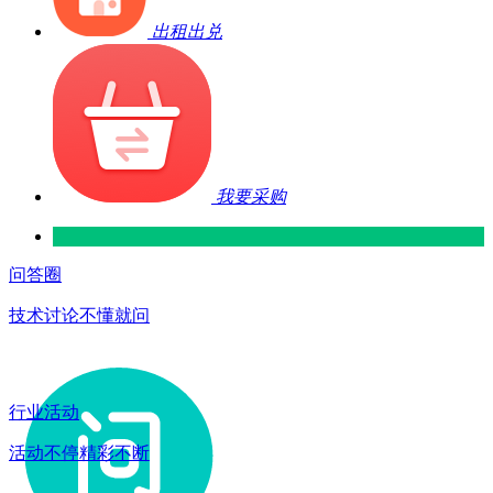
出租出兑
我要采购
问答圈
技术讨论不懂就问
行业活动
活动不停精彩不断