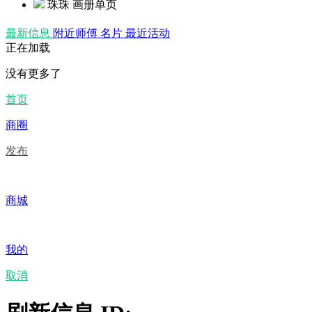
珠珠
画册单页
最新信息
附近师傅
名片
最近活动
正在加载
没有更多了
首页
商圈
发布
商城
我的
取消