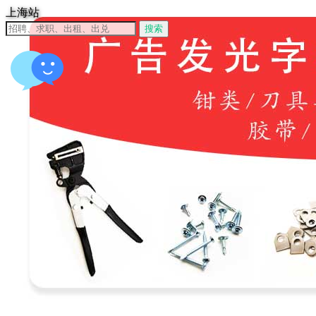
上海站
搜索