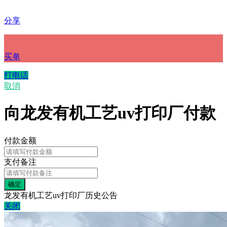
分享
买单
打电话
取消
向龙发有机工艺uv打印厂付款
付款金额
支付备注
龙发有机工艺uv打印厂历史公告
关闭