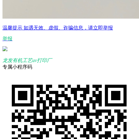
温馨提示
如遇无效、虚假、诈骗信息，请立即举报
举报
龙发有机工艺uv打印厂
专属小程序码