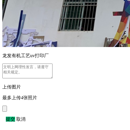
龙发有机工艺uv打印厂
上传图片
最多上传4张照片
提交
取消