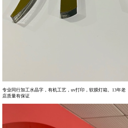
专业同行加工水晶字，有机工艺，uv打印，软膜灯箱。13年老
店质量有保证