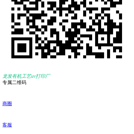
龙发有机工艺uv打印厂
专属二维码
商圈
客服