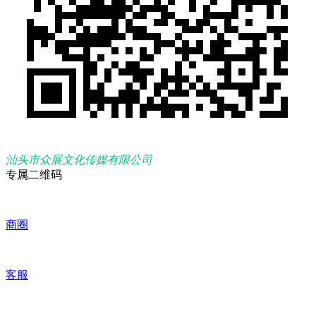
汕头市众展文化传媒有限公司
专属二维码
商圈
客服