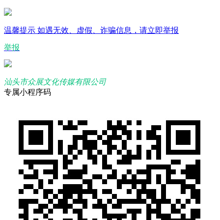
温馨提示
如遇无效、虚假、诈骗信息，请立即举报
举报
汕头市众展文化传媒有限公司
专属小程序码