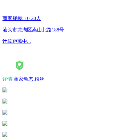
商家规模: 10-20人
汕头市龙湖区嵩山北路188号
计算距离中...
详情
商家动态
粉丝