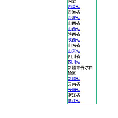
内蒙
内蒙站
青海省
青海站
山西省
山西站
陕西省
陕西站
山东省
山东站
四川省
四川站
新疆维吾尔自
治区
新疆站
云南省
云南站
浙江省
浙江站