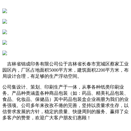
吉林省锦成印务有限公司位于吉林省长春市宽城区蔡家工业
园区内，厂区占地面积5000平方米，建筑面积2200平方米，布
局设计合理，有足够的生产浮动空间。
公司集设计、策划、印刷生产于一体，从事各种纸类印刷业
务。产品种类涵盖各种商品包装（如：药品、精美礼品包装、
食品、化妆品、保健品）其中药品包装盒企业画册为我们的业
务强项。公司多年来孜孜不倦的完善，坚持以质量求生存，以
信誉求发展的方针，稳定的质量、快捷周到的服务、赢得了众
多客户的赞誉，欢迎广大客户朋友们惠顾！