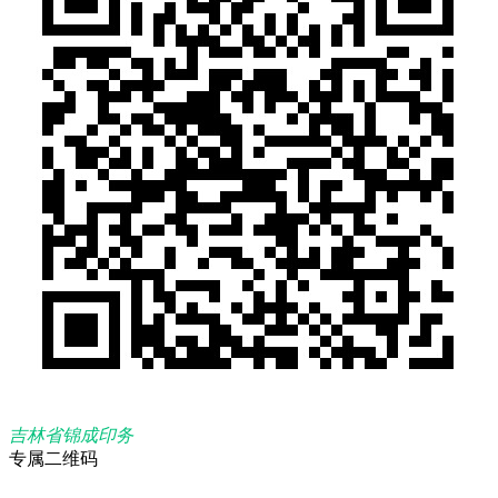
吉林省锦成印务
专属二维码