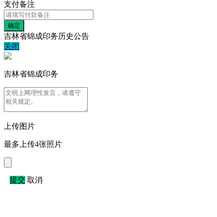
支付备注
吉林省锦成印务历史公告
关闭
吉林省锦成印务
上传图片
最多上传4张照片
提交
取消