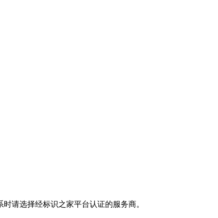
系时请选择经标识之家平台认证的服务商。