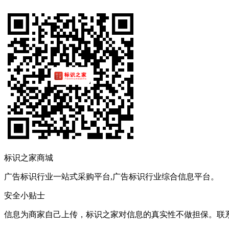
标识之家商城
广告标识行业一站式采购平台,广告标识行业综合信息平台。
安全小贴士
信息为商家自己上传，标识之家对信息的真实性不做担保。联