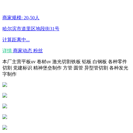
商家规模: 20-50人
哈尔滨市道里区地段街31号
计算距离中...
详情
商家动态
粉丝
本厂主营平板uv 卷材uv 激光切割铁板 铝板 白钢板 各种零件
切割 党建标识 精神堡垒制作 方管 圆管 异型管切割 各种发光
字制作