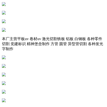
本厂主营平板uv 卷材uv 激光切割铁板 铝板 白钢板 各种零件
切割 党建标识 精神堡垒制作 方管 圆管 异型管切割 各种发光
字制作