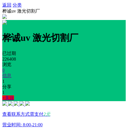
返回
分类
桦诚uv 激光切割厂
桦诚uv 激光切割厂
已过期
226408
浏览
0
信息
1
分享
1
+关注
查看联系方式需支付
2元
营业时间: 8:00-21:00