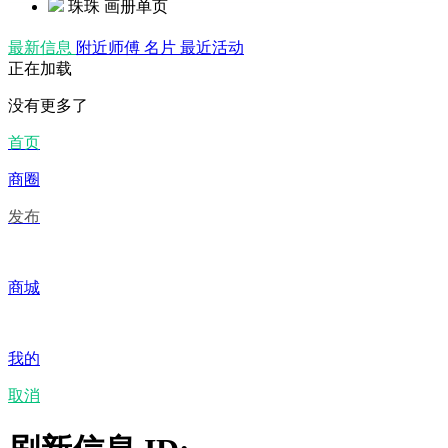
珠珠
画册单页
最新信息
附近师傅
名片
最近活动
正在加载
没有更多了
首页
商圈
发布
商城
我的
取消