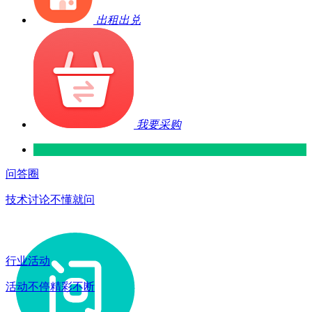
出租出兑
我要采购
问答圈
技术讨论不懂就问
行业活动
活动不停精彩不断