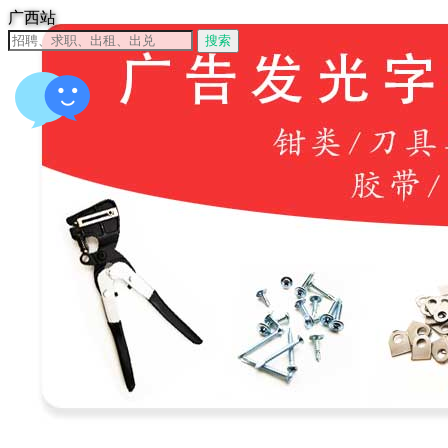
广西站
搜索