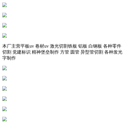
本厂主营平板uv 卷材uv 激光切割铁板 铝板 白钢板 各种零件
切割 党建标识 精神堡垒制作 方管 圆管 异型管切割 各种发光
字制作