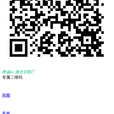
桦诚uv 激光切割厂
专属二维码
商圈
客服