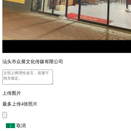
汕头市众展文化传媒有限公司
上传图片
最多上传4张照片
提交
取消