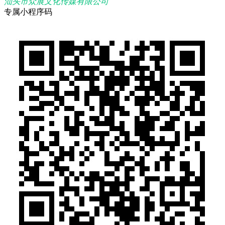
汕头市众展文化传媒有限公司
专属小程序码