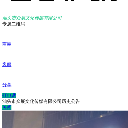
汕头市众展文化传媒有限公司
专属二维码
商圈
客服
分享
打电话
汕头市众展文化传媒有限公司历史公告
关闭