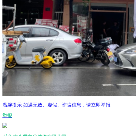
温馨提示
如遇无效、虚假、诈骗信息，请立即举报
举报