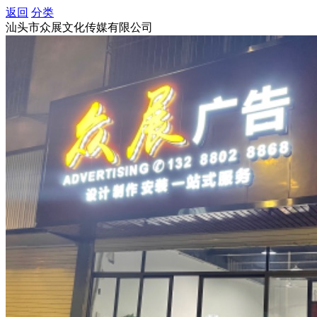
返回
分类
汕头市众展文化传媒有限公司