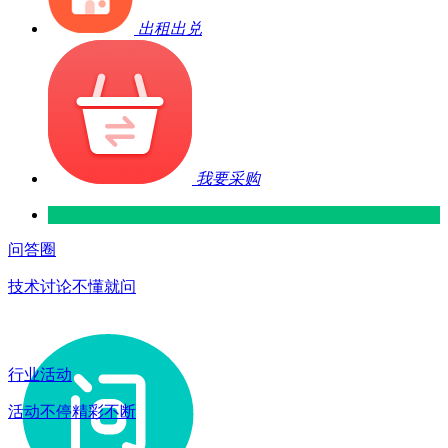
出租出兑
我要采购
问答圈
技术讨论不懂就问
行业活动
活动不停精彩不断