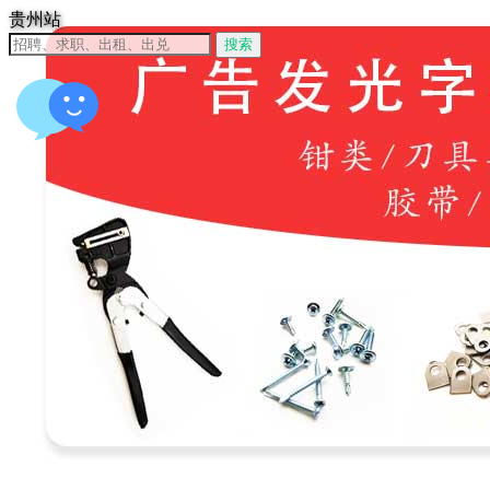
贵州站
搜索