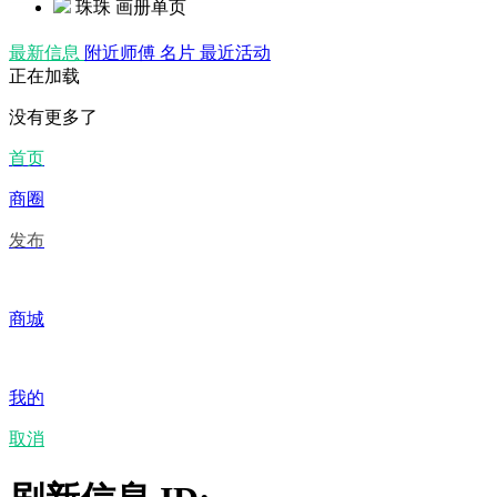
珠珠
画册单页
最新信息
附近师傅
名片
最近活动
正在加载
没有更多了
首页
商圈
发布
商城
我的
取消