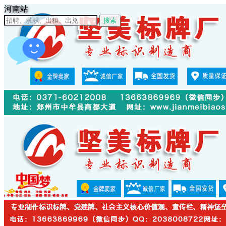
河南站
搜索