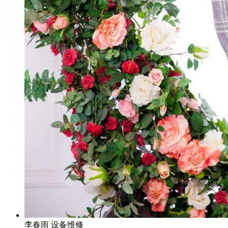
李春雨
设备维修