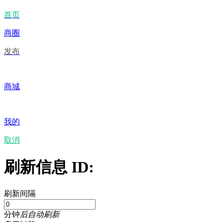
首页
商圈
发布
商城
我的
取消
刷新信息 ID:
刷新间隔
分钟
后自动刷新