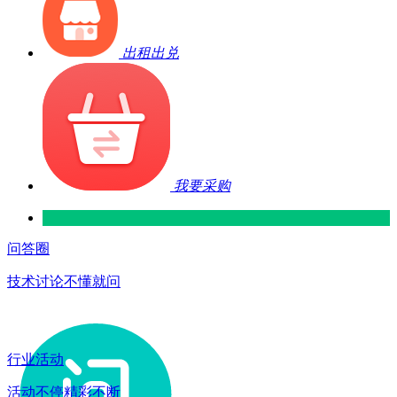
出租出兑
我要采购
问答圈
技术讨论不懂就问
行业活动
活动不停精彩不断